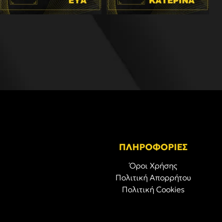
ΠΛΗΡΟΦΟΡΙΕΣ
Όροι Χρήσης
Πολιτική Απορρήτου
Πολιτική Cookies