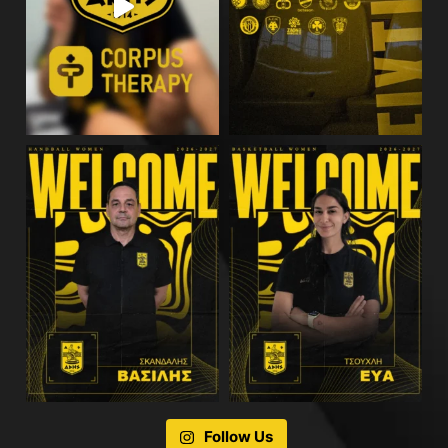
Follow Us