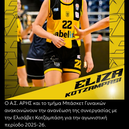
Ο Α.Σ. ΑΡΗΣ και το τμήμα Μπάσκετ Γυναικών
ανακοινώνουν την ανανέωση της συνεργασίας με
την Ελισάβετ Κοτζαμπάση για την αγωνιστική
περίοδο 2025-26.