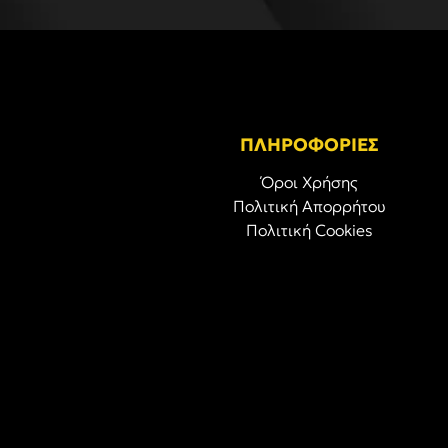
ΠΛΗΡΟΦΟΡΙΕΣ
Όροι Χρήσης
Πολιτική Απορρήτου
Πολιτική Cookies