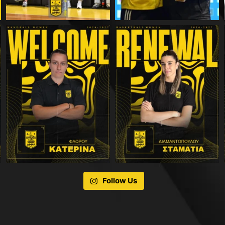
Follow Us