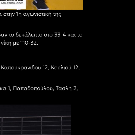
 στην 1η αγωνιστική της
αν το δεκάλεπτο στο 33-4 και το
νίκη με 110-32.
 Καπουκρανίδου 12, Κουλιού 12,
κα 1, Παπαδοπούλου, Τασλη 2,