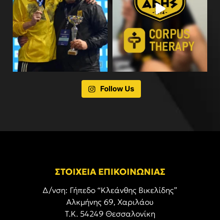
Follow Us
ΣΤΟΙΧΕΙΑ ΕΠΙΚΟΙΝΩΝΙΑΣ
Δ/νση: Γήπεδο “Κλεάνθης Βικελίδης”
Αλκμήνης 69, Χαριλάου
Τ.Κ. 54249 Θεσσαλονίκη