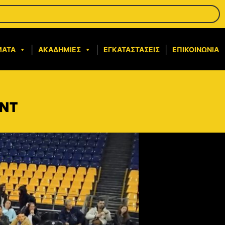
ΜΑΤΑ
ΑΚΑΔΗΜΊΕΣ
ΕΓΚΑΤΑΣΤΆΣΕΙΣ
ΕΠΙΚΟΙΝΩΝΊΑ
ΕΝΤ