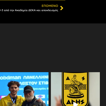
ΕΠΌΜΕΝΟ
0-3 από την Ακαδημία ΔΕΚΑ και αποκλεισμός