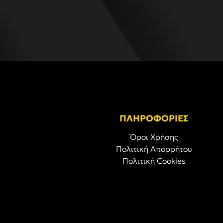
ΠΛΗΡΟΦΟΡΙΕΣ
Όροι Χρήσης
Πολιτική Απορρήτου
Πολιτική Cookies