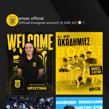
arisac.official
|Official Instagram account of ARIS AC|