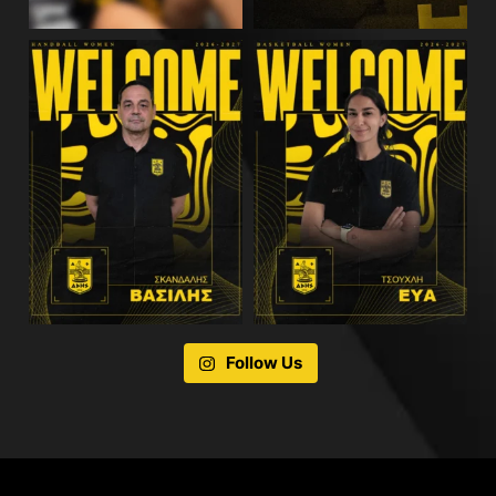
Follow Us