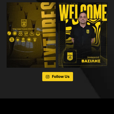
Follow Us