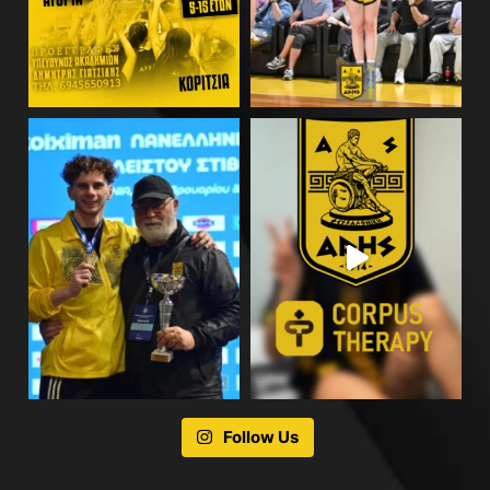
Follow Us