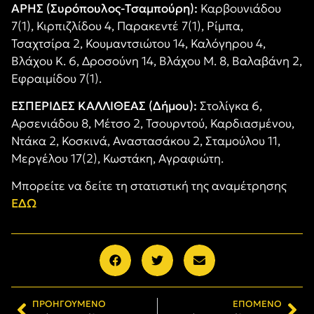
ΑΡΗΣ (Συρόπουλος-Τσαμπούρη):
Καρβουνιάδου
7(1), Κιρπιζλίδου 4, Παρακεντέ 7(1), Ρίμπα,
Τσαχτσίρα 2, Κουμαντσιώτου 14, Καλόγηρου 4,
Βλάχου Κ. 6, Δροσούνη 14, Βλάχου Μ. 8, Βαλαβάνη 2,
Εφραιμίδου 7(1).
ΕΣΠΕΡΙΔΕΣ ΚΑΛΛΙΘΕΑΣ (Δήμου):
Στολίγκα 6,
Αρσενιάδου 8, Μέτσο 2, Τσουρντού, Καρδιασμένου,
Ντάκα 2, Κοσκινά, Αναστασάκου 2, Σταμούλου 11,
Μεργέλου 17(2), Κωστάκη, Αγραφιώτη.
Μπορείτε να δείτε τη στατιστική της αναμέτρησης
ΕΔΩ
ΠΡΟΗΓΟΎΜΕΝΟ
ΕΠΌΜΕΝΟ