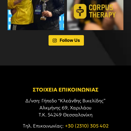
Follow Us
ΣΤΟΙΧΕΙΑ ΕΠΙΚΟΙΝΩΝΙΑΣ
Δ/νση: Γήπεδο “Κλεάνθης Βικελίδης”
Αλκμήνης 69, Χαριλάου
Τ.Κ. 54249 Θεσσαλονίκη
Tηλ. Επικοινωνίας:
+30 (2310) 305 402