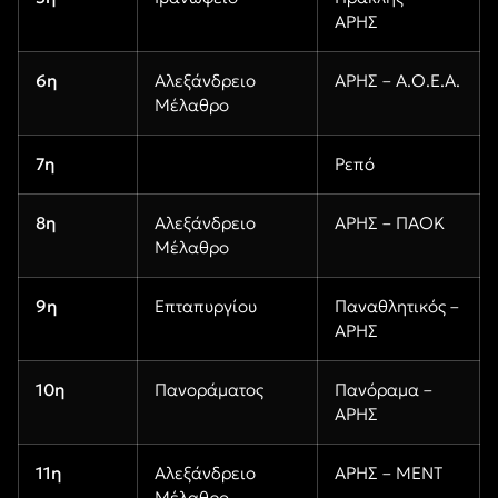
ΑΡΗΣ
6η
Αλεξάνδρειο
ΑΡΗΣ – Α.Ο.Ε.Α.
Μέλαθρο
7η
Ρεπό
8η
Αλεξάνδρειο
ΑΡΗΣ – ΠΑΟΚ
Μέλαθρο
9η
Επταπυργίου
Παναθλητικός –
ΑΡΗΣ
10η
Πανοράματος
Πανόραμα –
ΑΡΗΣ
11η
Αλεξάνδρειο
ΑΡΗΣ – ΜΕΝΤ
Μέλαθρο