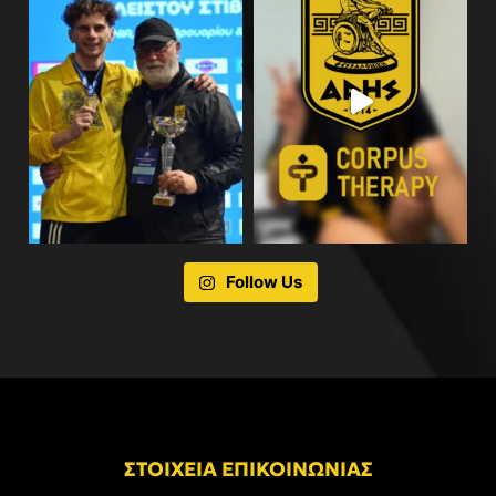
Follow Us
ΣΤΟΙΧΕΙΑ ΕΠΙΚΟΙΝΩΝΙΑΣ