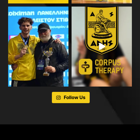
Follow Us