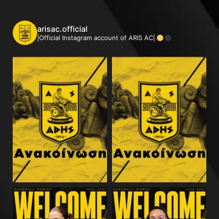
arisac.official
|Official Instagram account of ARIS AC|