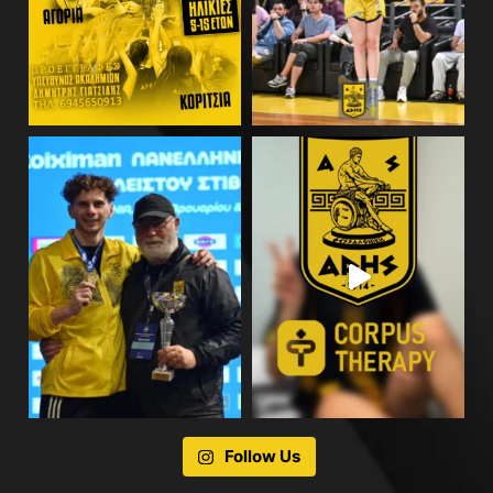
Follow Us