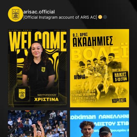
arisac.official
|Official Instagram account of ARIS AC|