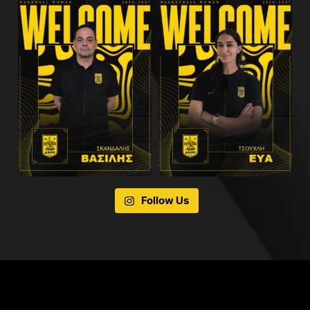
Follow Us