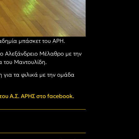
αδημία μπάσκετ του ΑΡΗ.
στο Αλεξάνδρειο Μέλαθρο με την
α του Μαντουλίδη.
 για τα φιλικά με την ομάδα
του Α.Σ. ΑΡΗΣ στο facebook.