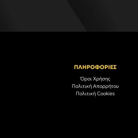
ΠΛΗΡΟΦΟΡΙΕΣ
Όροι Χρήσης
Πολιτική Απορρήτου
Πολιτική Cookies