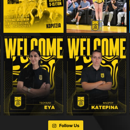
Follow Us