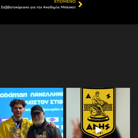
ΕΠΌΜΕΝΟ
 Σαββατοκύριακο για την Ακαδημία Μπάσκετ