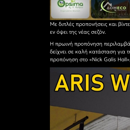
Με διπλές προπονήσεις και βίντ
εν όψει της νέας σεζόν.
Η πρωινή προπόνηση περιλαμβάν
δείχνει σε καλή κατάσταση για 
προπόνηση στο «Nick Galis Hall