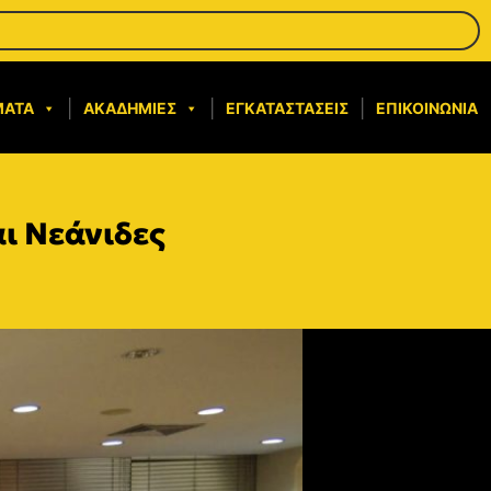
ΜΑΤΑ
ΑΚΑΔΗΜΊΕΣ
ΕΓΚΑΤΑΣΤΆΣΕΙΣ
ΕΠΙΚΟΙΝΩΝΊΑ
αι Νεάνιδες