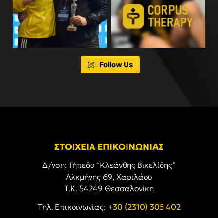
Follow Us
ΣΤΟΙΧΕΙΑ ΕΠΙΚΟΙΝΩΝΙΑΣ
Δ/νση: Γήπεδο “Κλεάνθης Βικελίδης”
Αλκμήνης 69, Χαριλάου
Τ.Κ. 54249 Θεσσαλονίκη
Tηλ. Επικοινωνίας:
+30 (2310) 305 402