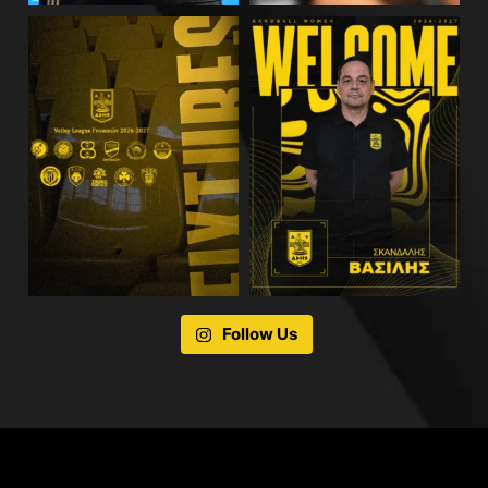
Follow Us