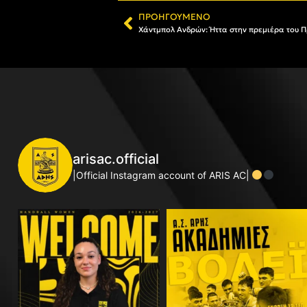
ΠΡΟΗΓΟΎΜΕΝΟ
Χάντμπολ Ανδρών: Ήττα στην πρεμιέρα του
arisac.official
|Official Instagram account of ARIS AC|