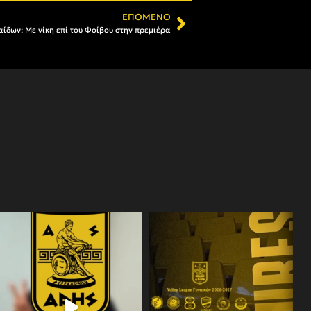
ΕΠΌΜΕΝΟ
ίδων: Με νίκη επί του Φοίβου στην πρεμιέρα