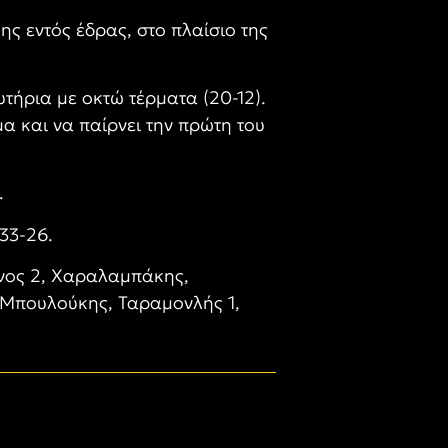
 εντός έδρας, στο πλαίσιο της
τήρια με οκτώ τέρματα (20-12).
μα και να παίρνει την πρώτη του
.
-33-26.
ίνος 2, Χαραλαμπάκης,
, Μπουλούκης, Ταραμονλής 1,