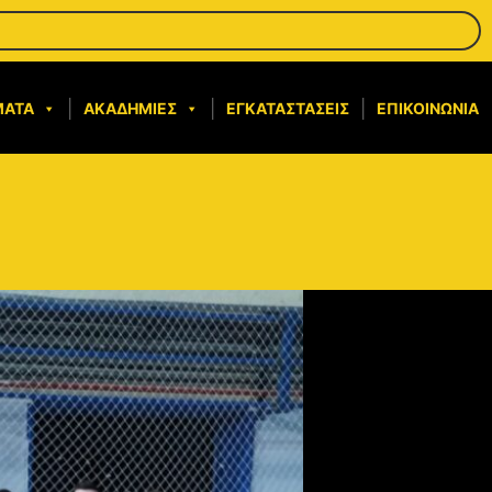
ΜΑΤΑ
ΑΚΑΔΗΜΊΕΣ
ΕΓΚΑΤΑΣΤΆΣΕΙΣ
ΕΠΙΚΟΙΝΩΝΊΑ