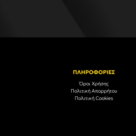
ΠΛΗΡΟΦΟΡΙΕΣ
Όροι Χρήσης
Πολιτική Απορρήτου
Πολιτική Cookies