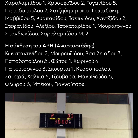
Χαραλαμπίδου 1, Χρυσοχοϊδου 2, Τογανίδου 5,
Παπαδοπούλου 2, Χατζηδημητρίου, Παπαδάκη,
Μαββίδου 5, Κυρπασίδου, Τσεπνίδου, Χαντζίδου 2,
Στεφανίδου, Αλεξίου, Τσοκαταρίδου 1, Μουράτογλου,
Σπανδωνίδου, Χαραλαμπίδου Μ. 2.
Η σύνθεση του ΑΡΗ (Αναστασιάδης)
:
Κωνσταντινίδου 2, Μουρουζίδου, Βασιλειάδου 3,
Παπαδοπούλου Δ., Φώτου 1, Χωρινού 4,
Παπουτσόγλου 3, Σκουρτάι 1, Κεσσοπούλου,
Σαμαρά, Χαλκιά 5, Τζουβάρα, Μανωλούδα 5,
Φλώρου 6, Μπέκου, Γιαννούτσου.