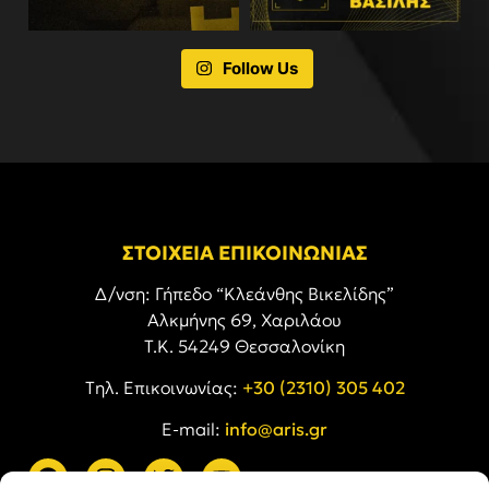
Follow Us
ΣΤΟΙΧΕΙΑ ΕΠΙΚΟΙΝΩΝΙΑΣ
Δ/νση: Γήπεδο “Κλεάνθης Βικελίδης”
Αλκμήνης 69, Χαριλάου
Τ.Κ. 54249 Θεσσαλονίκη
Tηλ. Επικοινωνίας:
+30 (2310) 305 402
E-mail:
info@aris.gr