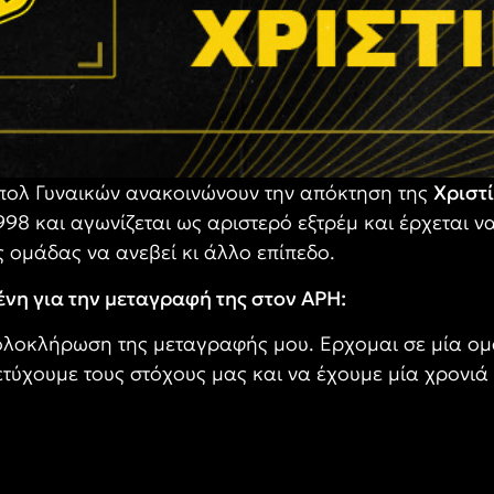
μπολ Γυναικών ανακοινώνουν την απόκτηση της
Χριστ
998 και αγωνίζεται ως αριστερό εξτρέμ και έρχεται να
ς ομάδας να ανεβεί κι άλλο επίπεδο.
νη για την μεταγραφή της στον ΑΡΗ:
ολοκλήρωση της μεταγραφής μου. Ερχομαι σε μία ομά
τύχουμε τους στόχους μας και να έχουμε μία χρονιά