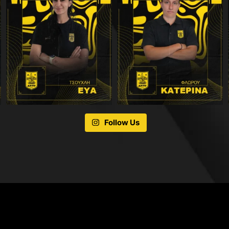
Follow Us