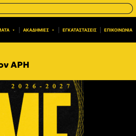
ΜΑΤΑ
ΑΚΑΔΗΜΊΕΣ
ΕΓΚΑΤΑΣΤΆΣΕΙΣ
ΕΠΙΚΟΙΝΩΝΊΑ
τον ΑΡΗ