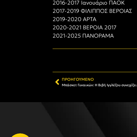
2016-2017 Ιανουάριο ΠΑΟΚ
2017-2019 ΦΙΛΙΠΠΟΣ ΒΕΡΟΙΑΣ
2019-2020 ΑΡΤΑ
2020-2021 ΒΕΡΟΙΑ 2017
2021-2025 ΠΑΝΟΡΑΜΑ
ΠΡΟΗΓΟΎΜΕΝΟ
Μπάσκετ Γυναικών: Η Βιβή Ιγγλέζου συνεχίζε