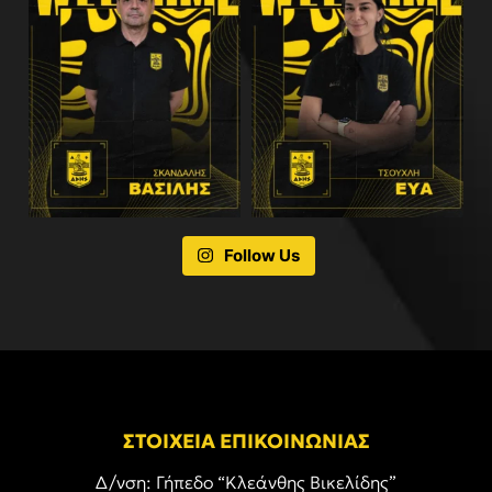
Follow Us
ΣΤΟΙΧΕΙΑ ΕΠΙΚΟΙΝΩΝΙΑΣ
Δ/νση: Γήπεδο “Κλεάνθης Βικελίδης”