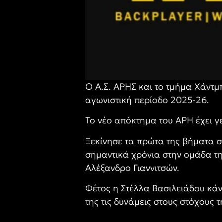
Ο Α.Σ. ΑΡΗΣ και το τμήμα Χάντμ
αγωνιστική περίοδο 2025-26.
Το νέο απόκτημα του ΑΡΗ έχει γε
Ξεκίνησε τα πρώτα της βήματα σ
σημαντικά χρόνια στην ομάδα τη
Αλέξανδρο Γιαννιτσών.
Φέτος η Στέλλα Βασιλειάδου κάνε
της τις δυνάμεις στους στόχους 