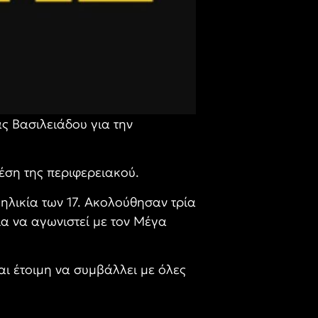
ς Βασιλειάδου για την
θέση της περιφερειακού.
ηλικία των 17. Ακολούθησαν τρία
ία να αγωνιστεί με τον Μέγα
αι έτοιμη να συμβάλλει με όλες