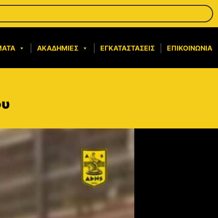
ΜΑΤΑ
ΑΚΑΔΗΜΊΕΣ
ΕΓΚΑΤΑΣΤΆΣΕΙΣ
ΕΠΙΚΟΙΝΩΝΊΑ
ου