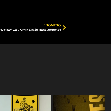
ΕΠΌΜΕΝΟ
Γυναικών: Στον ΑΡΗ η Ελπίδα Παπαναστασίου