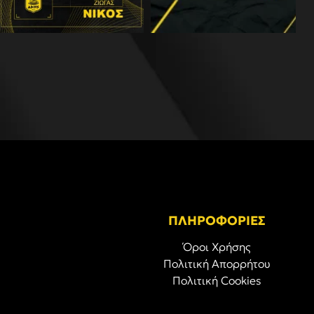
ΠΛΗΡΟΦΟΡΙΕΣ
Όροι Χρήσης
Πολιτική Απορρήτου
Πολιτική Cookies