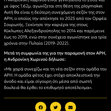
με ύψος 1.62μ. αγωνίζεται στη θέση της playmaker.
Αυτή θα είναι η δεύτερη συνεχόμενη σεζόν της στον
ΑΡΗ, ο οποίος την απέκτησε το 2025 από τον Ορφέα
Σουρωτής. Ξεκίνησε την καριέρα της στους
Κύκλωπες Αλεξανδρούπολης το 2014 και παρέμεινε
έως το 2019, ενώ στην συνέχεια αγωνίστηκε για τρία
χρόνια στην Πυλαία (2019-2022).
Μετά τη συμφωνία της για την παραμονή στον ΑΡΗ,
η Ανδρονίκη Χωρινού δήλωσε:
«Mε χαρά συνεχίζω και τη νέα σεζόν στην ομάδα του
ΑΡΗ. Η ομάδα φέτος έχει στόχο αποκλειστικά την
άνοδο και είμαι σίγουρη ότι μέσα από σωστή
δουλειά θα έρθει το επιθυμητό αποτέλεσμα».