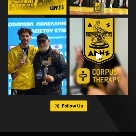
Follow Us