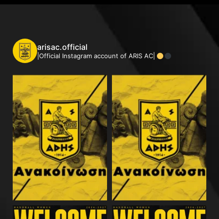
arisac.official
|Official Instagram account of ARIS AC|