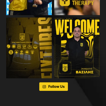
Follow Us