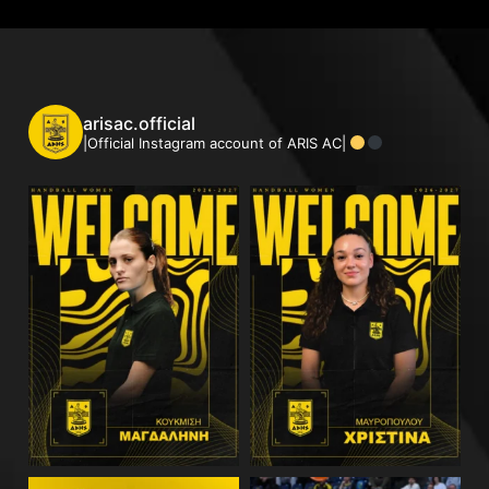
arisac.official
|Official Instagram account of ARIS AC|