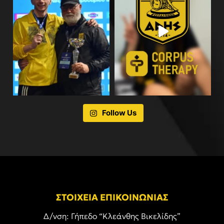
Follow Us
ΣΤΟΙΧΕΙΑ ΕΠΙΚΟΙΝΩΝΙΑΣ
Δ/νση: Γήπεδο “Κλεάνθης Βικελίδης”