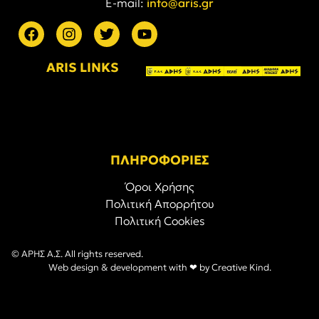
E-mail:
info@aris.gr
ARIS LINKS
ΠΛΗΡΟΦΟΡΙΕΣ
Όροι Χρήσης
Πολιτική Απορρήτου
Πολιτική Cookies
© ΑΡΗΣ Α.Σ. All rights reserved.
Web design & development with ❤︎ by
Creative Kind
.