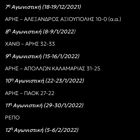
η
7
Αγωνιστική (18-19/12/2021)
ΑΡΗΣ – ΑΛΕΞΑΝΔΡΟΣ ΑΞΙΟΥΠΟΛΗΣ 10-0 (α.α.)
η
8
Αγωνιστική (8-9/1/2022
)
ΧΑΝΘ – ΑΡΗΣ 32-33
η
9
Αγωνιστική (15-16/1/2022)
ΑΡΗΣ – ΑΠΟΛΛΩΝ ΚΑΛΑΜΑΡΙΑΣ 31-25
η
10
Αγωνιστική (22-23/1/2022)
ΑΡΗΣ – ΠΑΟΚ 27-22
η
11
Αγωνιστική (29-30/1/2022)
ΡΕΠΟ
η
12
Αγωνιστική (5-6/2/2022)