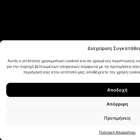
Διαχείριση Συγκατάθε
Αυτός ο ιστότοπος χρησιμοποιεί cookies και σε ορισμένες περιπτώσεις c
για την παροχή βελτιωμένων υπηρεσιών σύμφωνα με τις προτιμήσεις σας.
περιήγησή σας στον ιστότοπό μας, αποδέχεστε την χρήση cookie
Αποδοχή
Απόρριψη
Προτιμήσεις
Πολιτική Απορρήτου