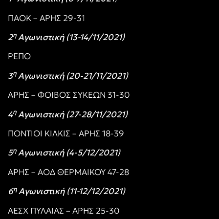
ΠΑΟΚ – ΑΡΗΣ 29-31
η
2
Αγωνιστική (13-14/11/2021)
ΡΕΠΟ
η
3
Αγωνιστική (20-21/11/2021)
ΑΡΗΣ – ΦΟΙΒΟΣ ΣΥΚΕΩΝ 31-30
η
4
Αγωνιστική (27-28/11/2021)
ΠΟΝΤΙΟΙ ΚΙΛΚΙΣ – ΑΡΗΣ 18-39
η
5
Αγωνιστική (4-5/12/2021)
ΑΡΗΣ – ΑΟΔ ΘΕΡΜΑΙΚΟΥ 47-28
η
6
Αγωνιστική (11-12/12/2021)
ΑΕΣΧ ΠΥΛΑΙΑΣ – ΑΡΗΣ 25-30