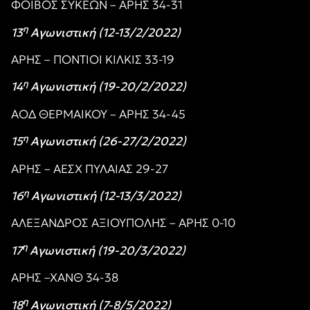
ΦΟΙΒΟΣ ΣΥΚΕΩΝ – ΑΡΗΣ 34-31
η
13
Αγωνιστική (12-13/2/2022)
ΑΡΗΣ – ΠΟΝΤΙΟΙ ΚΙΛΚΙΣ 33-19
η
14
Αγωνιστική (19-20/2/2022)
ΑΟΔ ΘΕΡΜΑΙΚΟΥ – ΑΡΗΣ 34-45
η
15
Αγωνιστική (26-27/2/2022)
ΑΡΗΣ – ΑΕΣΧ ΠΥΛΑΙΑΣ 29-27
η
16
Αγωνιστική (12-13/3/2022)
ΑΛΕΞΑΝΔΡΟΣ ΑΞΙΟΥΠΟΛΗΣ – ΑΡΗΣ 0-10
η
17
Αγωνιστική (19-20/3/2022)
ΑΡΗΣ –ΧΑΝΘ 34-38
η
18
Αγωνιστική (7-8/5/2022)