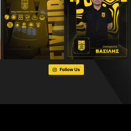
Follow Us