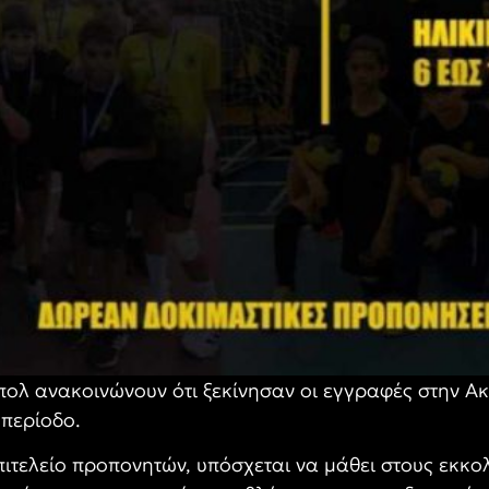
πολ ανακοινώνουν ότι ξεκίνησαν οι εγγραφές στην Α
 περίοδο.
πιτελείο προπονητών, υπόσχεται να μάθει στους εκκ