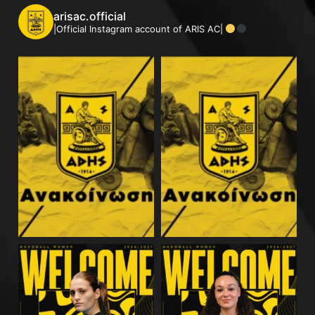
arisac.official
|Official Instagram account of ARIS AC|