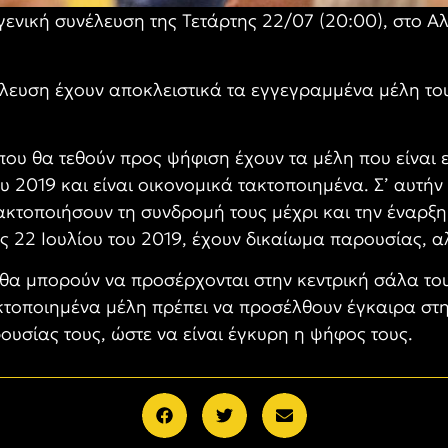
 γενική συνέλευση της Τετάρτης 22/07 (20:00), στο 
ευση έχουν αποκλειστικά τα εγγεγραμμένα μέλη του
ου θα τεθούν προς ψήφιση έχουν τα μέλη που είναι
ου 2019 και είναι οικονομικά τακτοποιημένα. Σ’ αυτή
κτοποιήσουν τη συνδρομή τους μέχρι και την έναρξη 
ις 22 Ιουλίου του 2019, έχουν δικαίωμα παρουσίας, 
Σ. θα μπορούν να προσέρχονται στην κεντρική σάλα το
ακτοποιημένα μέλη πρέπει να προσέλθουν έγκαιρα στ
σίας τους, ώστε να είναι έγκυρη η ψήφος τους.