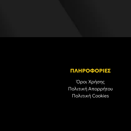
ΠΛΗΡΟΦΟΡΙΕΣ
Όροι Χρήσης
Πολιτική Απορρήτου
Πολιτική Cookies