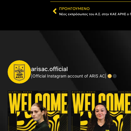
ΠΡΟΗΓΟΎΜΕΝΟ
Νέος εκπρόσωπος του Α.Σ. στην ΚΑΕ ΑΡΗΣ ο 
arisac.official
|Official Instagram account of ARIS AC|