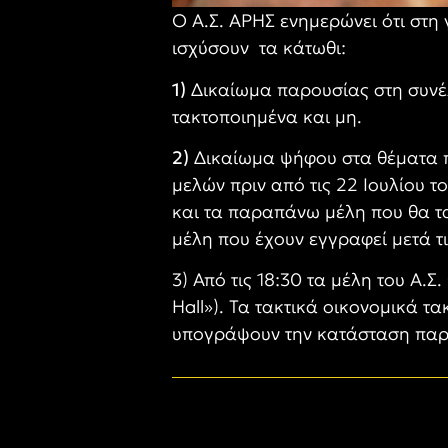
Ο Α.Σ. ΑΡΗΣ ενημερώνει ότι στη
ισχύσουν τα κάτωθι:
1)
Δικαίωμα παρουσίας στη συνέλ
τακτοποιημένα και μη.
2)
Δικαίωμα ψήφου στα θέματα π
μελών πριν από τις 22 Ιουλίου τ
και τα παραπάνω μέλη που θα τα
μέλη που έχουν εγγραφεί μετά τ
3) Από τις 18:30 τα μέλη του Α.
Hall
»). Τα τακτικά οικονομικά τ
υπογράψουν την κατάσταση παρου