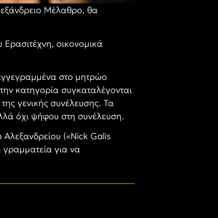
Αλεξάνδρειο Μέλαθρο, θα
 Ερασιτέχνη, οικονομικά
 εγγεγραμμένα στο μητρώο
ν την κατηγορία συγκαταλέγονται
της γενικής συνέλευσης. Τα
αλλά όχι ψήφου στη συνέλευση.
υ Αλεξανδρείου («
Nick Galis
η γραμματεία για να