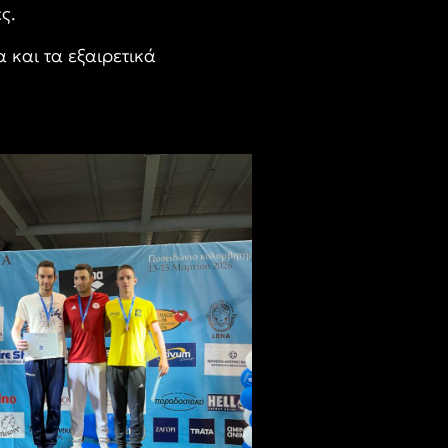
ς.
 και τα εξαιρετικά