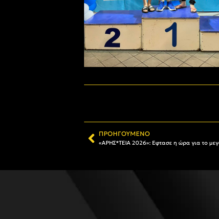
ΠΡΟΗΓΟΎΜΕΝΟ