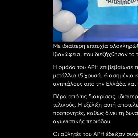
Με ιδιαίτερη επιτυχία ολοκληρώ
Ιβανώφεια, που διεξήχθησαν το 
Η ομάδα του ΑΡΗ επιβεβαίωσε τη
μετάλλια (5 χρυσά, 6 ασημένια 
αντιπάλους από την Ελλάδα και 
Πέρα από τις διακρίσεις, ιδιαί
τελικούς. Η εξέλιξη αυτή αποτελ
προπονητές, καθώς δίνει τη δυν
αγωνιστικής περιόδου.
Οι αθλητές του ΑΡΗ έδειξαν συνέ