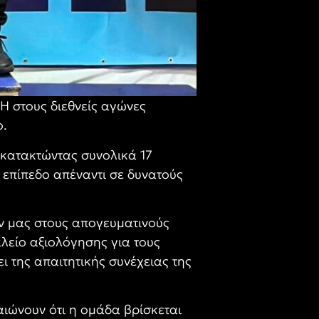
Η στους διεθνείς αγώνες
ο.
 κατακτώντας συνολικά 17
 επίπεδο απέναντι σε δυνατούς
ών μας στους απογευματινούς
αλείο αξιολόγησης για τους
 της απαιτητικής συνέχειας της
αιώνουν ότι η ομάδα βρίσκεται