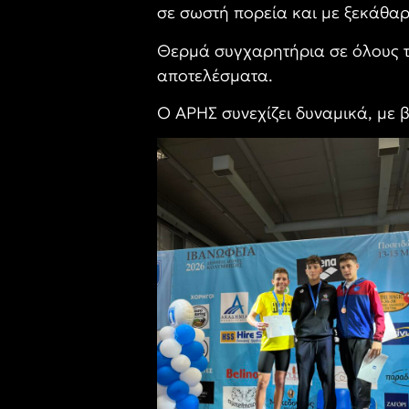
σε σωστή πορεία και με ξεκάθα
Θερμά συγχαρητήρια σε όλους το
αποτελέσματα.
Ο ΑΡΗΣ συνεχίζει δυναμικά, με 