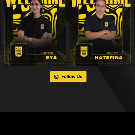
Follow Us