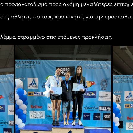
ρο προσανατολισμό προς ακόμη μεγαλύτερες επιτυχίε
υς αθλητές και τους προπονητές για την προσπάθεια
βλέμμα στραμμένο στις επόμενες προκλήσεις.