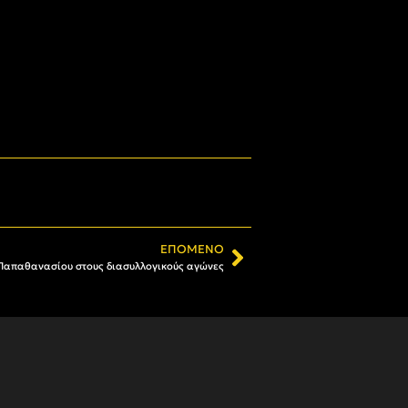
ΕΠΌΜΕΝΟ
 Παπαθανασίου στους διασυλλογικούς αγώνες