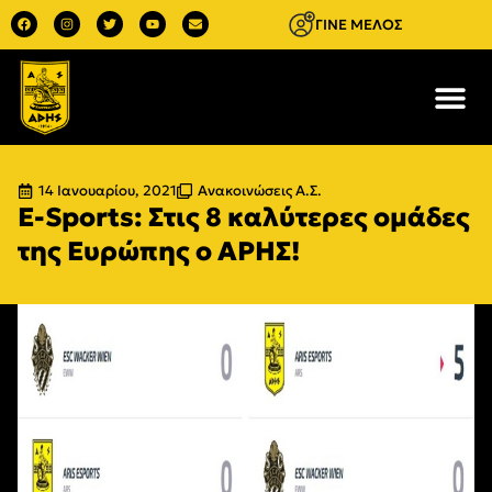
ΓΙΝΕ ΜΕΛΟΣ
14 Ιανουαρίου, 2021
Ανακοινώσεις Α.Σ.
E-Sports: Στις 8 καλύτερες ομάδες
της Ευρώπης ο ΑΡΗΣ!