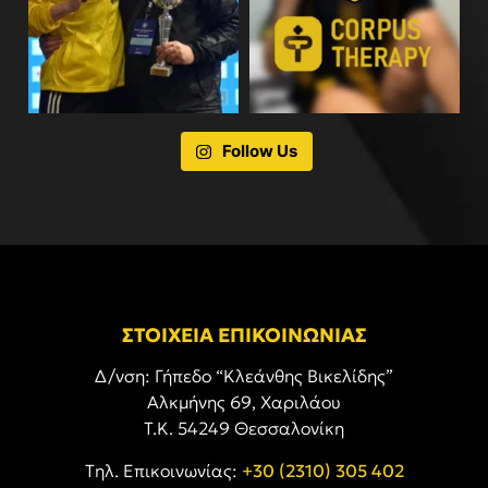
Follow Us
ΣΤΟΙΧΕΙΑ ΕΠΙΚΟΙΝΩΝΙΑΣ
Δ/νση: Γήπεδο “Κλεάνθης Βικελίδης”
Αλκμήνης 69, Χαριλάου
Τ.Κ. 54249 Θεσσαλονίκη
Tηλ. Επικοινωνίας:
+30 (2310) 305 402