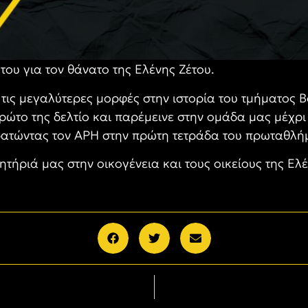
του για τον θάνατο της Ελένης Ζέτου.
τις μεγαλύτερες μορφές στην ιστορία του τμήματος Β
ρώτο της δελτίο και παρέμεινε στην ομάδα μας μέχρι 
τώντας τον ΑΡΗ στην πρώτη τετράδα του πρωταθλήμα
τήριά μας στην οικογένεια και τους οικείους της Ελέ