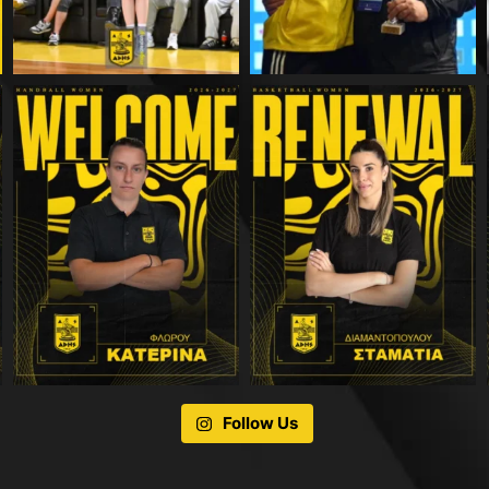
Follow Us