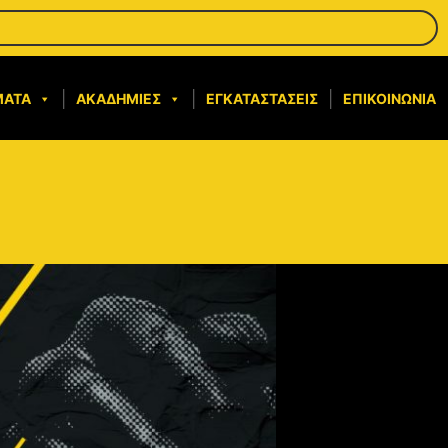
ΜΑΤΑ
ΑΚΑΔΗΜΊΕΣ
ΕΓΚΑΤΑΣΤΆΣΕΙΣ
ΕΠΙΚΟΙΝΩΝΊΑ