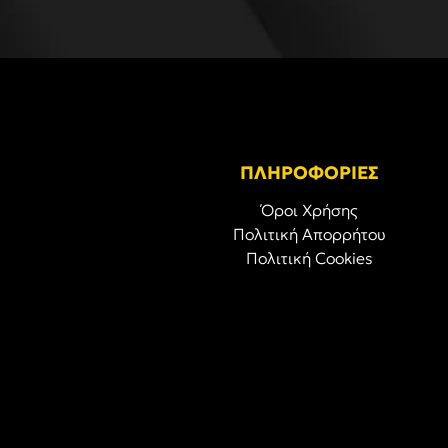
ΠΛΗΡΟΦΟΡΙΕΣ
Όροι Χρήσης
Πολιτική Απορρήτου
Πολιτική Cookies