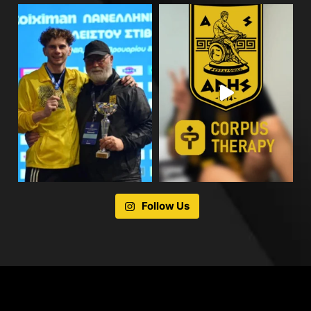
Follow Us