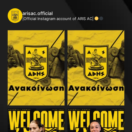
arisac.official
|Official Instagram account of ARIS AC|