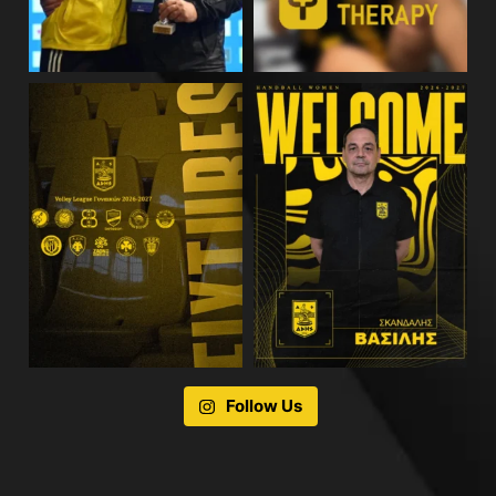
Follow Us