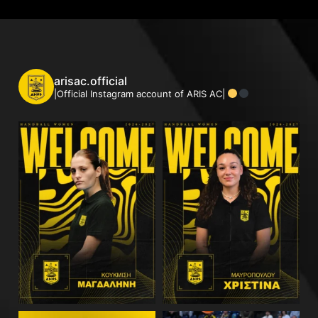
arisac.official
|Official Instagram account of ARIS AC|