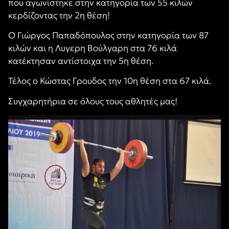
που αγωνίστηκε στην κατηγορία των 55 κιλών
κερδίζοντας την 2η θέση!
Ο Γιώργος Παπαδόπουλος στην κατηγορία των 87
κιλών και η Λυγερη Βούλγαρη στα 76 κιλά
κατέκτησαν αντίστοιχα την 5η θέση.
Τέλος ο Κώστας Γρουδος την 10η θέση στα 67 κιλά.
Συγχαρητήρια σε όλους τους αθλητές μας!