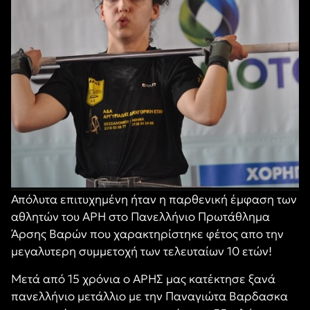
Απόλυτα επιτυχημένη ήταν η παρθενική έμφαση των
αθλητών του ΑΡΗ στο Πανελλήνιο Πρωτάθλημα
Άρσης Βαρών που χαρακτηρίστηκε φέτος απο την
μεγαλυτερη συμμετοχή των τελευταίων 10 ετών!
Μετά από 15 χρόνια ο ΑΡΗΣ μας κατέκτησε ξανά
πανελλήνιο μετάλλιο με την Παναγιώτα Βαρδασκα