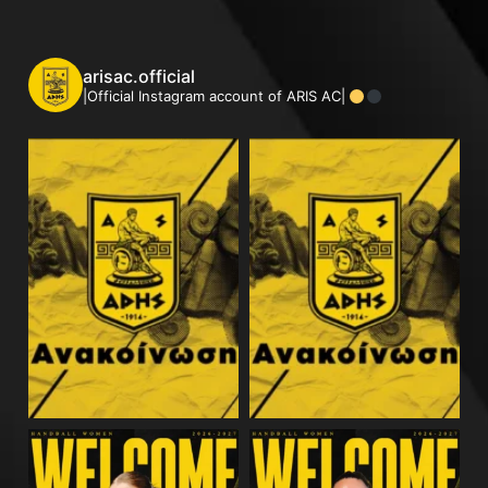
arisac.official
|Official Instagram account of ARIS AC|