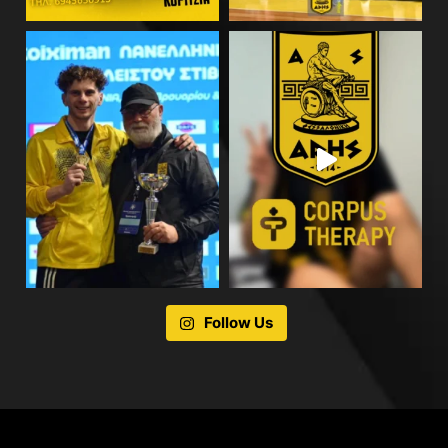
Follow Us