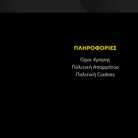
ΠΛΗΡΟΦΟΡΙΕΣ
Όροι Χρήσης
Πολιτική Απορρήτου
Πολιτική Cookies