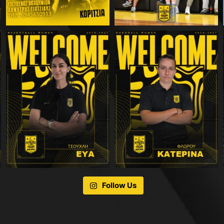
Follow Us