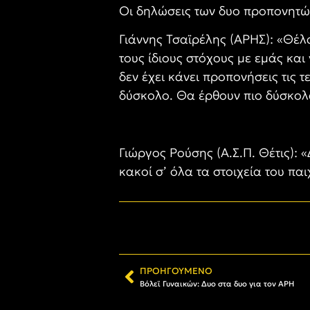
Οι δηλώσεις των δυο προπονητών
Γιάννης Τσαϊρέλης (ΑΡΗΣ): «Θέλα
τους ίδιους στόχους με εμάς κα
δεν έχει κάνει προπονήσεις τις 
δύσκολο. Θα έρθουν πιο δύσκολα 
Γιώργος Ρούσης (Α.Σ.Π. Θέτις):
κακοί σ’ όλα τα στοιχεία του πα
ΠΡΟΗΓΟΎΜΕΝΟ
Βόλεϊ Γυναικών: Δυο στα δυο για τον ΑΡΗ