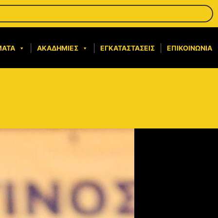
ΜΑΤΑ
ΑΚΑΔΗΜΊΕΣ
ΕΓΚΑΤΑΣΤΆΣΕΙΣ
ΕΠΙΚΟΙΝΩΝΊΑ