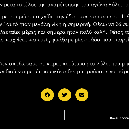
 μετά το τέλος της αναμέτρησης του αγώνα Βόλεϊ Γυν
με το πρώτο παιχνίδι στην έδρα μας να πάει έτσι. Η 
ι γι’ αυτό ήταν μεγάλη νίκη η σημερινή. Θέλω να δώ
τελευταίες μέρες και σήμερα ήταν πολύ καλή. Φέτος 
παιχνίδια και εμείς φτιάξαμε μία ομάδα που μπορεί 
 «Δεν αποδώσαμε σε καμία περίπτωση το βόλεϊ που μ
ιχνιδιού και με τέτοια εικόνα δεν μπορούσαμε να πάρο
Βόλεϊ Κορασ