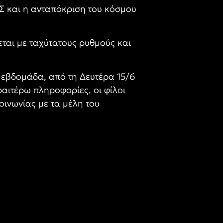
Σ και η ανταπόκριση του κόσμου
ται με ταχύτατους ρυθμούς και
εβδομάδα, από τη Δευτέρα 15/6
αιτέρω πληροφορίες, οι φίλοι
ινωνίας με τα μέλη του