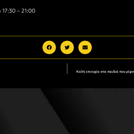
& 17:30 – 21:00