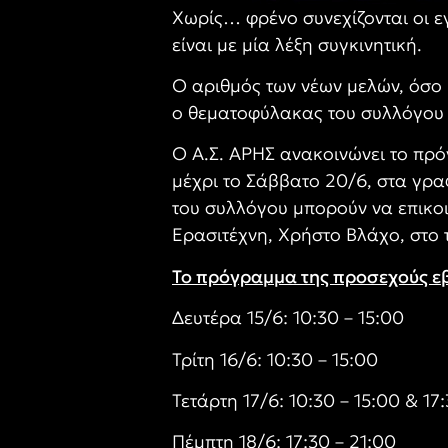
Χωρίς… φρένο συνεχίζονται οι ε
είναι με μία λέξη συγκινητική.
Ο αριθμός των νέων μελών, όσο 
ο θεματοφύλακας του συλλόγου 
Ο Α.Σ. ΑΡΗΣ ανακοινώνει το πρ
μέχρι το Σάββατο 20/6, στα γρα
του συλλόγου μπορούν να επικοι
Ερασιτέχνη, Χρήστο Βλάχο, στο
Το πρόγραμμα της προσεχούς ε
Δευτέρα 15/6: 10:30 – 15:00
Τρίτη 16/6: 10:30 – 15:00
Τετάρτη 17/6: 10:30 – 15:00 & 17
Πέμπτη 18/6: 17:30 – 21:00