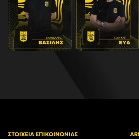
ΣΤΟΙΧΕΙΑ ΕΠΙΚΟΙΝΩΝΙΑΣ
AR