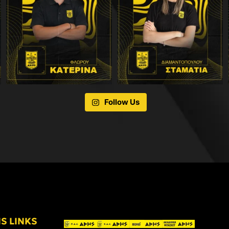
Follow Us
IS LINKS