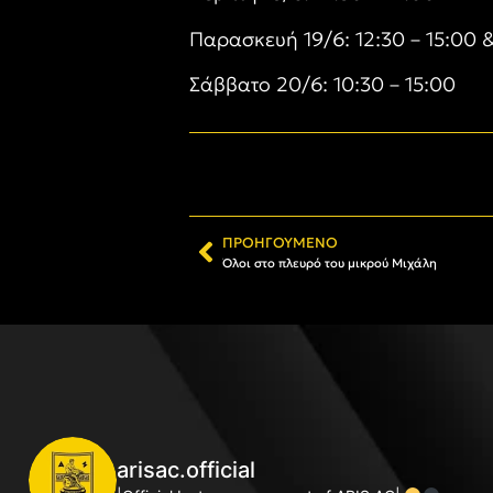
Παρασκευή 19/6: 1
2:3
0 – 15:00 
Σάββατο 20/6: 10:30 – 15:00
ΠΡΟΗΓΟΎΜΕΝΟ
Όλοι στο πλευρό του μικρού Μιχάλη
arisac.official