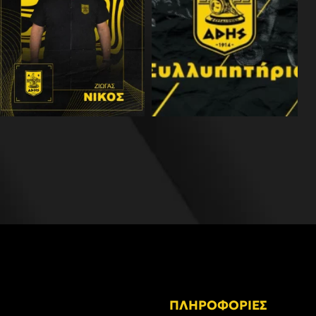
ΠΛΗΡΟΦΟΡΙΕΣ