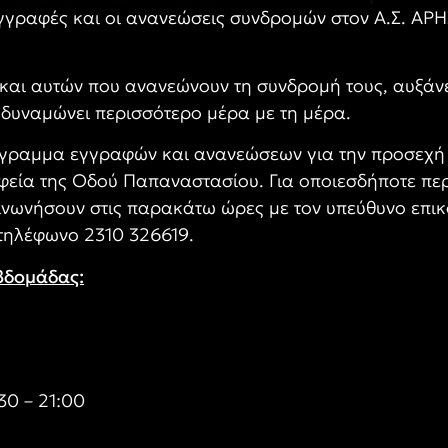
γγραφές και οι ανανεώσεις συνδρομών στον Α.Σ. ΑΡΗ
και αυτών που ανανεώνουν τη συνδρομή τους, αυξάνε
δυναμώνει περισσότερο μέρα με τη μέρα.
όγραμμα εγγραφών και ανανεώσεων για την προσεχή 
φεία της Οδού Παπαναστασίου. Για οποιεσδήποτε περ
νωνήσουν στις παρακάτω ώρες με τον υπεύθυνο επικο
 τηλέφωνο 2310 326619.
βδομάδας:
:30 – 21:00