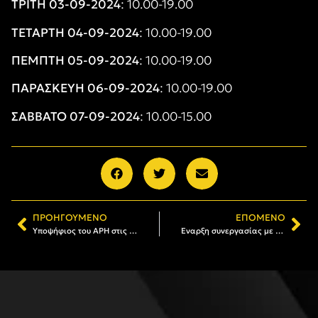
ΤΡΙΤΗ 03-09-2024
: 10.00-19.00
ΤΕΤΑΡΤΗ 04-09-2024
: 10.00-19.00
ΠΕΜΠΤΗ 05-09-2024
: 10.00-19.00
ΠΑΡΑΣΚΕΥΗ 06-09-2024
: 10.00-19.00
ΣΑΒΒΑΤΟ 07-09-2024
: 10.00-15.00
ΠΡΟΗΓΟΎΜΕΝΟ
ΕΠΌΜΕΝΟ
Υποψήφιος του ΑΡΗ στις εκλογές της ΕΟΚ ο Γιώργος Αντωνιάδης
Έναρξη συνεργασίας με τον γνωστό οφθαλμίατρο Πέτρο Ράσογλου