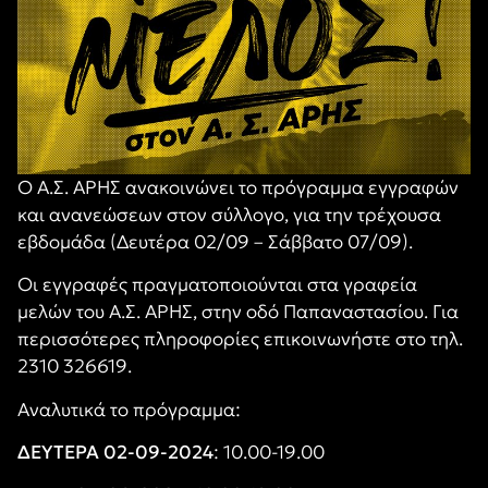
Ο Α.Σ. ΑΡΗΣ ανακοινώνει το πρόγραμμα εγγραφών
και ανανεώσεων στον σύλλογο, για την τρέχουσα
εβδομάδα (Δευτέρα 02/09 – Σάββατο 07/09).
Οι εγγραφές πραγματοποιούνται στα γραφεία
μελών του Α.Σ. ΑΡΗΣ, στην οδό Παπαναστασίου. Για
περισσότερες πληροφορίες επικοινωνήστε στο τηλ.
2310 326619.
Αναλυτικά το πρόγραμμα:
ΔΕΥΤΕΡΑ 02-09-2024
: 10.00-19.00