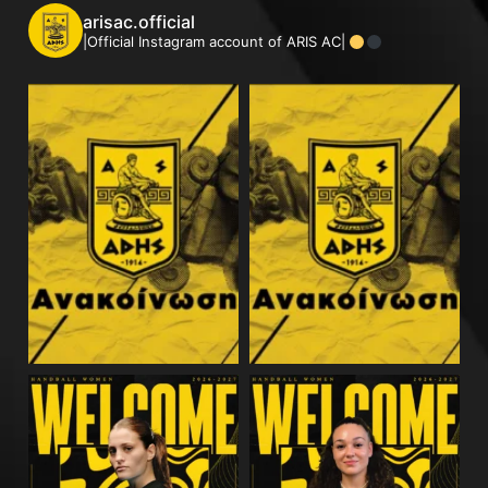
arisac.official
|Official Instagram account of ARIS AC|