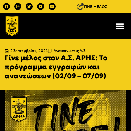
ΓΙΝΕ ΜΕΛΟΣ
2 Σεπτεμβρίου, 2024
Ανακοινώσεις Α.Σ.
Γίνε μέλος στον Α.Σ. ΑΡΗΣ: Το
πρόγραμμα εγγραφών και
ανανεώσεων (02/09 – 07/09)