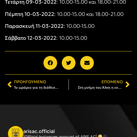
Τετάρτη 09-03-2022
: 10.00-15.00 και 18.00-21.00
Πέμπτη 10-03-2022
: 10.00-15.00 και 18.00-21.00
Παρασκευή 11-03-2022
: 10.00-15.00
Σάββατο 12-03-2022
: 10.00-15.00
ΠΡΟΗΓΟΎΜΕΝΟ
ΕΠΌΜΕΝΟ
Το ωράριο για τη διάθεση της Κάρτας Φιλάθλου του Α.Σ. ΑΡΗΣ
Στη μνήμη του Άλκη η εκδήλωση για τα 108 χρόνια του ΑΡΗ
arisac.official
|Official Instagram account of ARIS AC|