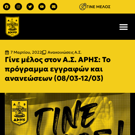
ΓΙΝΕ ΜΕΛΟΣ
7 Μαρτίου, 2022
Ανακοινώσεις Α.Σ.
Γίνε μέλος στον Α.Σ. ΑΡΗΣ: Το
πρόγραμμα εγγραφών και
ανανεώσεων (08/03-12/03)