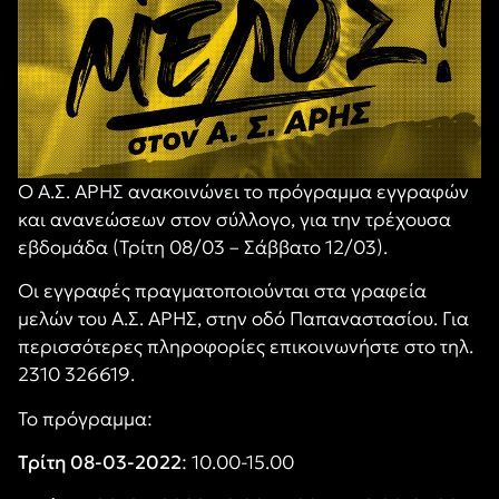
Ο Α.Σ. ΑΡΗΣ ανακοινώνει το πρόγραμμα εγγραφών
και ανανεώσεων στον σύλλογο, για την τρέχουσα
εβδομάδα (Τρίτη 08/03 – Σάββατο 12/03).
Οι εγγραφές πραγματοποιούνται στα γραφεία
μελών του Α.Σ. ΑΡΗΣ, στην οδό Παπαναστασίου. Για
περισσότερες πληροφορίες επικοινωνήστε στο τηλ.
2310 326619.
Το πρόγραμμα:
Τρίτη 08-03-2022
: 10.00-15.00