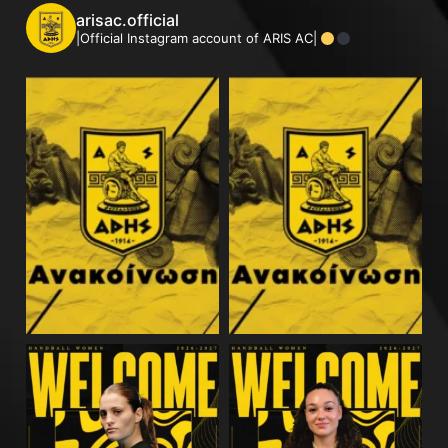
arisac.official
|Official Instagram account of ARIS AC|