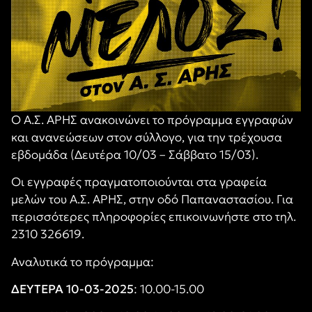
Ο Α.Σ. ΑΡΗΣ ανακοινώνει το πρόγραμμα εγγραφών
και ανανεώσεων στον σύλλογο, για την τρέχουσα
εβδομάδα (Δευτέρα 10/03 – Σάββατο 15/03).
Οι εγγραφές πραγματοποιούνται στα γραφεία
μελών του Α.Σ. ΑΡΗΣ, στην οδό Παπαναστασίου. Για
περισσότερες πληροφορίες επικοινωνήστε στο τηλ.
2310 326619.
Αναλυτικά το πρόγραμμα:
ΔΕΥΤΕΡΑ 10-03-2025
: 10.00-15.00