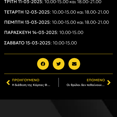
ΤΡΙΤΗ 11-03-2025
: 10.00-15.00 και 18.00-21.00
ΤΕΤΑΡΤΗ 12-03-2025
: 10.00-15.00 και 18.00-21.00
ΠΕΜΠΤΗ 13-03-2025
: 10.00-15.00 και 18.00-21.00
ΠΑΡΑΣΚΕΥΗ 14-03-2025
: 10.00-15.00
ΣΑΒΒΑΤΟ 15-03-2025
: 10.00-15.00
ΠΡΟΗΓΟΎΜΕΝΟ
ΕΠΌΜΕΝΟ
Η διάθεση της Κάρτας Φιλάθλου του ΑΡΗ (06/03 – 09/03)
Οι θρύλοι δεν πεθαίνουν. Ξεκουράζονται…