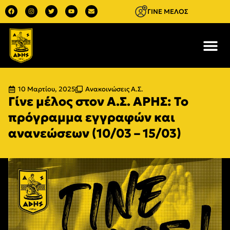
ΓΙΝΕ ΜΕΛΟΣ
10 Μαρτίου, 2025
Ανακοινώσεις Α.Σ.
Γίνε μέλος στον Α.Σ. ΑΡΗΣ: Το
πρόγραμμα εγγραφών και
ανανεώσεων (10/03 – 15/03)