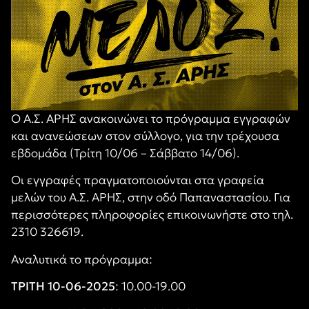
Ο Α.Σ. ΑΡΗΣ ανακοινώνει το πρόγραμμα εγγραφών
και ανανεώσεων στον σύλλογο, για την τρέχουσα
εβδομάδα (Τρίτη 10/06 – Σάββατο 14/06).
Οι εγγραφές πραγματοποιούνται στα γραφεία
μελών του Α.Σ. ΑΡΗΣ, στην οδό Παπαναστασίου. Για
περισσότερες πληροφορίες επικοινωνήστε στο τηλ.
2310 326619.
Αναλυτικά το πρόγραμμα:
ΤΡΙΤΗ 10-06-2025
: 10.00-19.00