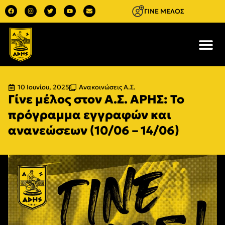
ΓΙΝΕ ΜΕΛΟΣ
10 Ιουνίου, 2025
Ανακοινώσεις Α.Σ.
Γίνε μέλος στον Α.Σ. ΑΡΗΣ: Το
πρόγραμμα εγγραφών και
ανανεώσεων (10/06 – 14/06)