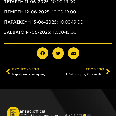
ΤΕΤΑΡΤΗ 11-06-2025
: 10.00-19.00
ΠΕΜΠΤΗ 12-06-2025
: 10.00-19.00
ΠΑΡΑΣΚΕΥΗ 13-06-2025
: 10.00-19.00
ΣΑΒΒΑΤΟ 14-06-2025
: 10.00-15.00
ΠΡΟΗΓΟΎΜΕΝΟ
ΕΠΌΜΕΝΟ
Λάμψη και συγκινήσεις στην εκδήλωση «Ελλάδα-ΑΡΗΣ-Αρμενία» (photostory)
Η διάθεση της Κάρτας Φιλάθλου του ΑΡΗ (10/06 – 14/06)
arisac.official
|Official Instagram account of ARIS AC|