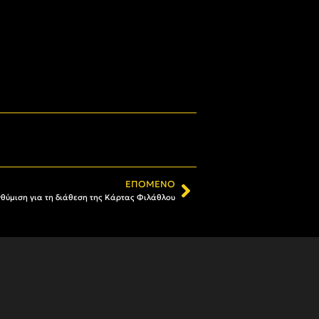
ΕΠΌΜΕΝΟ
θύμιση για τη διάθεση της Κάρτας Φιλάθλου