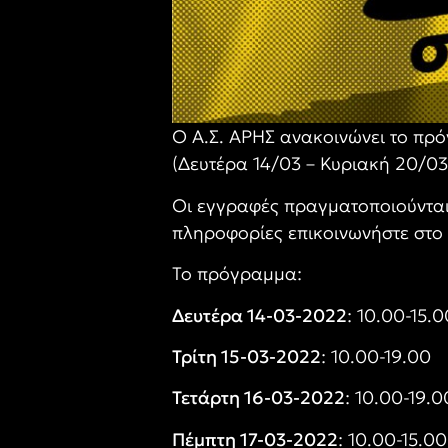
Ο Α.Σ. ΑΡΗΣ ανακοινώνει το πρ
(Δευτέρα 14/03 – Κυριακή 20/03
Οι εγγραφές πραγματοποιούνται
πληροφορίες επικοινωνήστε στο 
Το πρόγραμμα:
Δευτέρα 14-03-2022
: 10.00-15.
Τρίτη 15-03-2022
: 10.00-19.00
Τετάρτη 16-03-2022
: 10.00-19.0
Πέμπτη 17-03-2022
: 10.00-15.0