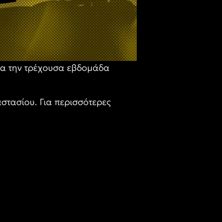
ια την τρέχουσα εβδομάδα
στασίου. Για περισσότερες