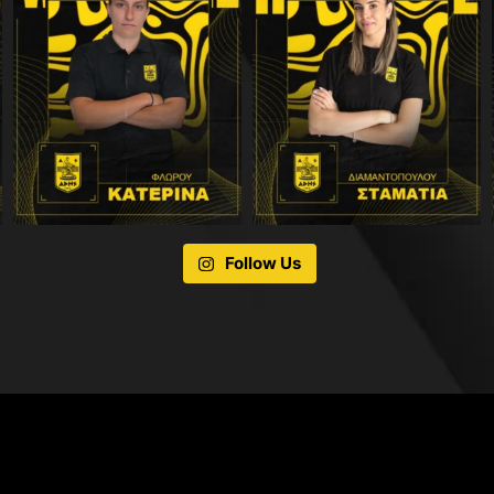
Follow Us