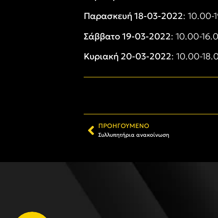
Παρασκευή 18-03-2022
: 10.00-
Σάββατο 19-03-2022
: 10.00-16.
Κυριακή 20-03-2022
: 10.00-18.
ΠΡΟΗΓΟΎΜΕΝΟ
Συλλυπητήρια ανακοίνωση