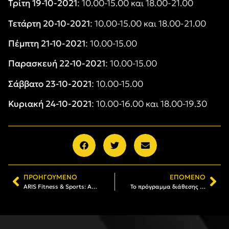
Τρίτη 19-10-2021
: 10.00-15.00 και 18.00-21.00
Τετάρτη 20-10-2021
: 10.00-15.00 και 18.00-21.00
Πέμπτη 21-10-2021
: 10.00-15.00
Παρασκευή 22-10-2021
: 10.00-15.00
Σάββατο 23-10-2021
: 10.00-15.00
Κυριακή 24-10-2021
: 10.00-16.00 και 18.00-19.30
ΠΡΟΗΓΟΎΜΕΝΟ
ΕΠΌΜΕΝΟ
ARIS Fitness & Sports: Αλλαγές στο πρόγραμμα των ομαδικών μαθημάτων
Το πρόγραμμα διάθεσης της Κάρτας Φιλάθλου