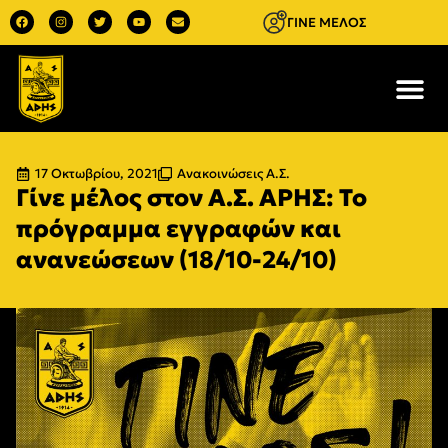
ΓΙΝΕ ΜΕΛΟΣ
17 Οκτωβρίου, 2021
Ανακοινώσεις Α.Σ.
Γίνε μέλος στον Α.Σ. ΑΡΗΣ: Το
πρόγραμμα εγγραφών και
ανανεώσεων (18/10-24/10)