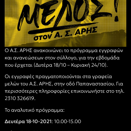
Ο Α.Σ. ΑΡΗΣ ανακοινώνει το πρόγραμμα εγγραφών
και ανανεώσεων στον σύλλογο, για την εβδομάδα
που έρχεται (Δυτέρα 18/10 – Κυριακή 24/10).
Οι εγγραφές πραγματοποιούνται στα γραφεία
μελών του Α.Σ. ΑΡΗΣ, στην οδό Παπαναστασίου. Για
περισσότερες πληροφορίες επικοινωνήστε στο τηλ.
2310 326619.
Το αναλυτικό πρόγραμμα:
Δευτέρα 18-10-2021
: 10.00-15.00