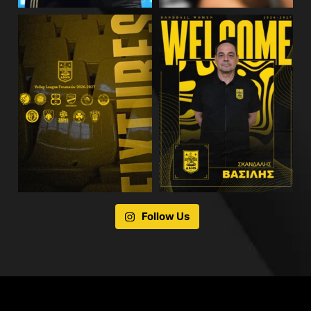
Follow Us