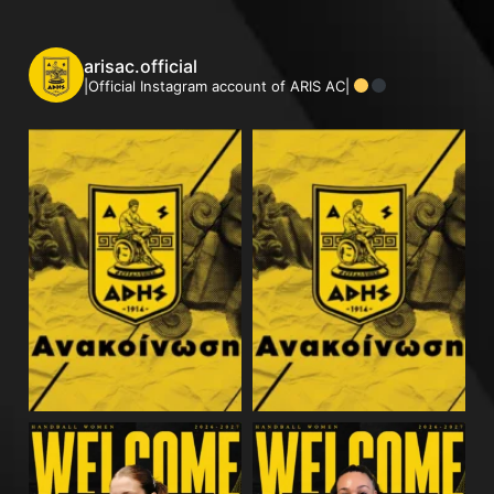
arisac.official
|Official Instagram account of ARIS AC|