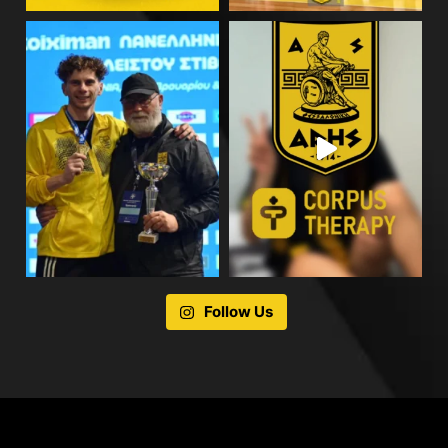
Follow Us