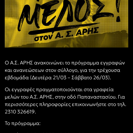
Ο Α.Σ. ΑΡΗΣ ανακοινώνει το πρόγραμμα εγγραφών
και ανανεώσεων στον σύλλογο, για την τρέχουσα
εβδομάδα (Δευτέρα 21/03 – Σάββατο 26/03).
Οι εγγραφές πραγματοποιούνται στα γραφεία
μελών του Α.Σ. ΑΡΗΣ, στην οδό Παπαναστασίου. Για
περισσότερες πληροφορίες επικοινωνήστε στο τηλ.
2310 326619.
Το πρόγραμμα: