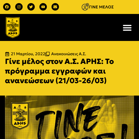
ΓΙΝΕ ΜΕΛΟΣ
21 Μαρτίου, 2022
Ανακοινώσεις Α.Σ.
Γίνε μέλος στον Α.Σ. ΑΡΗΣ: Το
πρόγραμμα εγγραφών και
ανανεώσεων (21/03-26/03)