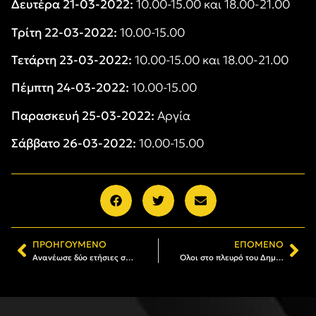
Δευτέρα 21-03-2022:
10.00-15.00 και 18.00-21.00
Τρίτη 22-03-2022:
10.00-15.00
Τετάρτη 23-03-2022:
10.00-15.00 και 18.00-21.00
Πέμπτη 24-03-2022:
10.00-15.00
Παρασκευή 25-03-2022:
Αργία
Σάββατο 26-03-2022:
10.00-15.00
ΠΡΟΗΓΟΎΜΕΝΟ
ΕΠΌΜΕΝΟ
Ανανέωσε δύο ετήσιες συνδρομές ο Στέλιος Μητσιόγλου
Όλοι στο πλευρό του Δημήτρη