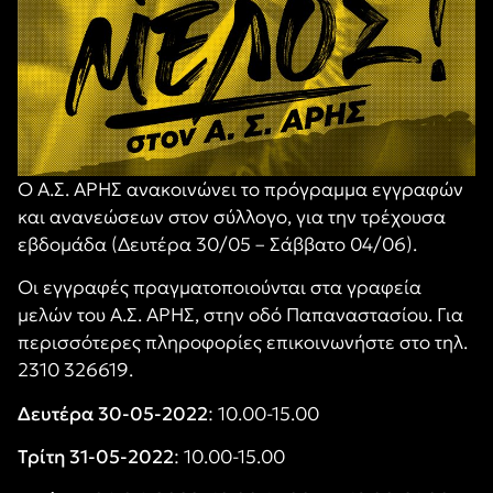
Ο Α.Σ. ΑΡΗΣ ανακοινώνει το πρόγραμμα εγγραφών
και ανανεώσεων στον σύλλογο, για την τρέχουσα
εβδομάδα (Δευτέρα 30/05 – Σάββατο 04/06).
Οι εγγραφές πραγματοποιούνται στα γραφεία
μελών του Α.Σ. ΑΡΗΣ, στην οδό Παπαναστασίου. Για
περισσότερες πληροφορίες επικοινωνήστε στο τηλ.
2310 326619.
Δευτέρα 30-05-2022
:
10.00-15.00
Τρίτη 31-05-2022
: 10.00-15.00