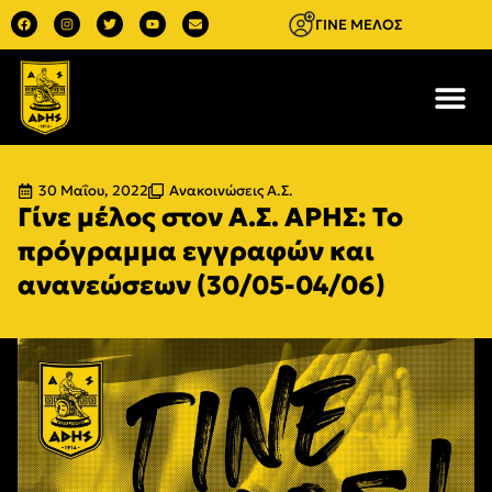
ΓΙΝΕ ΜΕΛΟΣ
30 Μαΐου, 2022
Ανακοινώσεις Α.Σ.
Γίνε μέλος στον Α.Σ. ΑΡΗΣ: Το
πρόγραμμα εγγραφών και
ανανεώσεων (30/05-04/06)