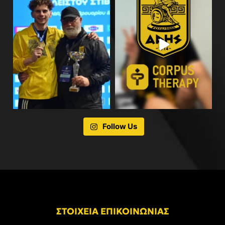
Follow Us
ΣΤΟΙΧΕΙΑ ΕΠΙΚΟΙΝΩΝΙΑΣ