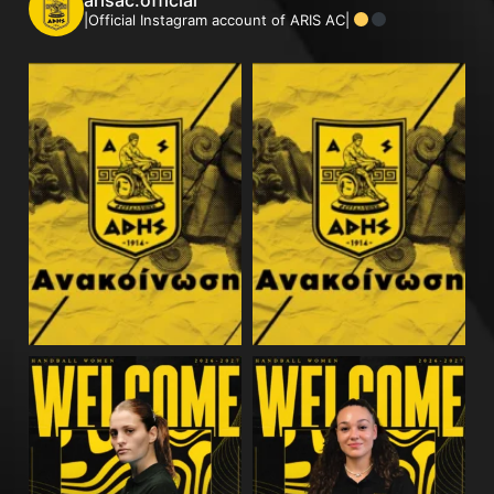
|Official Instagram account of ARIS AC|