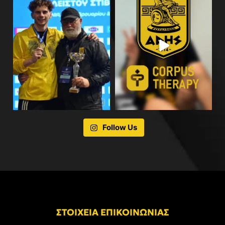
Follow Us
ΣΤΟΙΧΕΙΑ ΕΠΙΚΟΙΝΩΝΙΑΣ